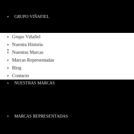
GRUPO VIÑAFIEL
Grupo Viñafiel
Nuestra Historia
NUESTRA HISTORIA
Nuestras Marcas
Marcas Representadas
Blog
Contacto
NUESTRAS MARCAS
MARCAS REPRESENTADAS