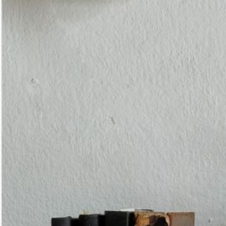
BLOG
CONTACTO