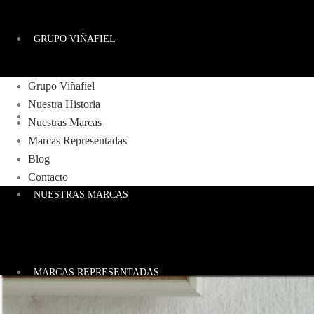
GRUPO VIÑAFIEL
Grupo Viñafiel
Nuestra Historia
NUESTRA HISTORIA
Nuestras Marcas
Marcas Representadas
Blog
Contacto
NUESTRAS MARCAS
MARCAS REPRESENTADAS